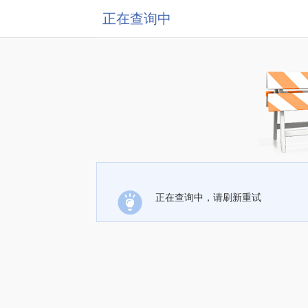
正在查询中
正在查询中，请刷新重试