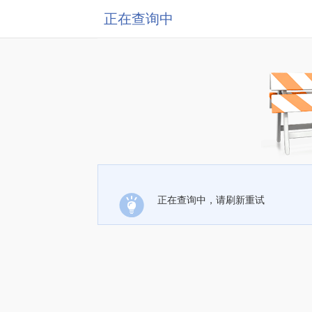
正在查询中
正在查询中，请刷新重试