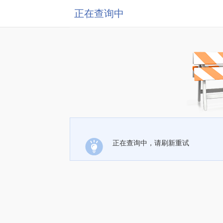
正在查询中
正在查询中，请刷新重试